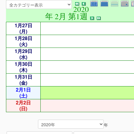
2020
年 2月 第1週
1月27日
(月)
1月28日
(火)
1月29日
(水)
1月30日
(木)
1月31日
(金)
2月1日
(土)
2月2日
(日)
年