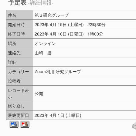
予定表
-詳細情報-
件名
第３研究グループ
開始日時
2023年 4月 15日 (土曜日) 22時30分
終了日時
2023年 4月 16日 (日曜日) 1時00分
場所
オンライン
連絡先
山崎 勝
詳細
カテゴリー
Zoom利用,研究グループ
投稿者
レコード表
公開
示
繰り返し
最終更新日
2023年 4月 1日 (土曜日)