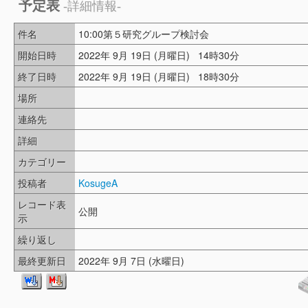
予定表
-詳細情報-
件名
10:00第５研究グループ検討会
開始日時
2022年 9月 19日 (月曜日) 14時30分
終了日時
2022年 9月 19日 (月曜日) 18時30分
場所
連絡先
詳細
カテゴリー
投稿者
KosugeA
レコード表
公開
示
繰り返し
最終更新日
2022年 9月 7日 (水曜日)