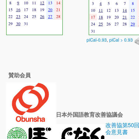
8
9
10
11
12
13
14
3
4
5
6
7
8
15
16
17
18
19
20
21
10
11
12
13
14
15
22
23
24
25
26
27
28
17
18
19
20
21
22
29
30
31
24
25
26
27
28
29
31
piCal-0.93
,
piCal > 0.93
賛助会員
日本外国語教育改善協議会
改善協第50
会意見書