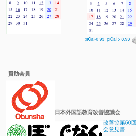
8
9
10
11
12
13
14
3
4
5
6
7
8
15
16
17
18
19
20
21
10
11
12
13
14
15
22
23
24
25
26
27
28
17
18
19
20
21
22
29
30
31
24
25
26
27
28
29
31
piCal-0.93
,
piCal > 0.93
賛助会員
日本外国語教育改善協議会
改善協第50
会意見書