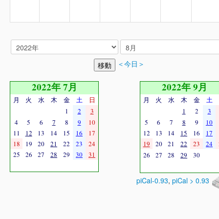
＜今日＞
2022年 7月
2022年 9月
月
火
水
木
金
土
日
月
火
水
木
金
土
1
2
3
1
2
3
4
5
6
7
8
9
10
5
6
7
8
9
10
11
12
13
14
15
16
17
12
13
14
15
16
17
18
19
20
21
22
23
24
19
20
21
22
23
24
25
26
27
28
29
30
31
26
27
28
29
30
piCal-0.93
,
piCal > 0.93