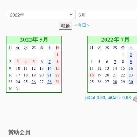
＜今日＞
2022年 5月
2022年 7月
月
火
水
木
金
土
日
月
火
水
木
金
土
1
1
2
2
3
4
5
6
7
8
4
5
6
7
8
9
9
10
11
12
13
14
15
11
12
13
14
15
16
16
17
18
19
20
21
22
18
19
20
21
22
23
23
24
25
26
27
28
29
25
26
27
28
29
30
30
31
piCal-0.93
,
piCal > 0.93
賛助会員