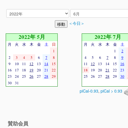
＜今日＞
2022年 5月
2022年 7月
月
火
水
木
金
土
日
月
火
水
木
金
土
1
1
2
2
3
4
5
6
7
8
4
5
6
7
8
9
9
10
11
12
13
14
15
11
12
13
14
15
16
16
17
18
19
20
21
22
18
19
20
21
22
23
23
24
25
26
27
28
29
25
26
27
28
29
30
30
31
piCal-0.93
,
piCal > 0.93
賛助会員