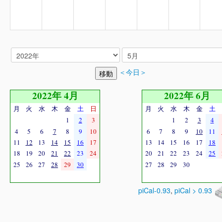
＜今日＞
2022年 4月
2022年 6月
月
火
水
木
金
土
日
月
火
水
木
金
土
1
2
3
1
2
3
4
4
5
6
7
8
9
10
6
7
8
9
10
11
11
12
13
14
15
16
17
13
14
15
16
17
18
18
19
20
21
22
23
24
20
21
22
23
24
25
25
26
27
28
29
30
27
28
29
30
piCal-0.93
,
piCal > 0.93