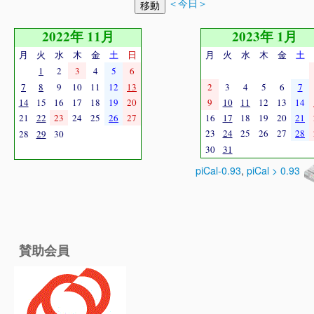
＜今日＞
2022年 11月
2023年 1月
月
火
水
木
金
土
日
月
火
水
木
金
土
1
2
3
4
5
6
7
8
9
10
11
12
13
2
3
4
5
6
7
14
15
16
17
18
19
20
9
10
11
12
13
14
21
22
23
24
25
26
27
16
17
18
19
20
21
23
24
25
26
27
28
28
29
30
30
31
piCal-0.93
,
piCal > 0.93
賛助会員