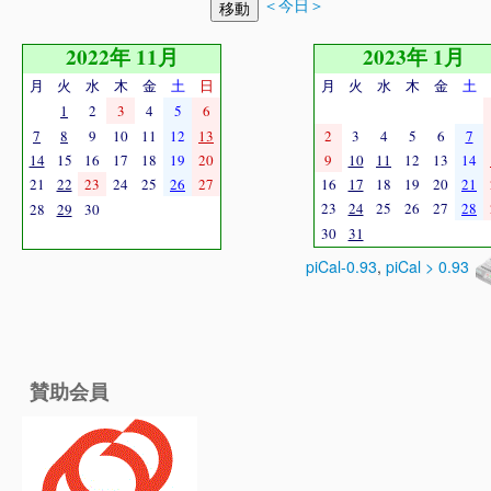
＜今日＞
2022年 11月
2023年 1月
月
火
水
木
金
土
日
月
火
水
木
金
土
1
2
3
4
5
6
7
8
9
10
11
12
13
2
3
4
5
6
7
14
15
16
17
18
19
20
9
10
11
12
13
14
21
22
23
24
25
26
27
16
17
18
19
20
21
23
24
25
26
27
28
28
29
30
30
31
piCal-0.93
,
piCal > 0.93
賛助会員