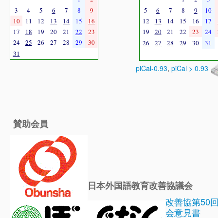
3
4
5
6
7
8
9
5
6
7
8
9
10
10
11
12
13
14
15
16
12
13
14
15
16
17
17
18
19
20
21
22
23
19
20
21
22
23
24
24
25
26
27
28
29
30
26
27
28
29
30
31
31
piCal-0.93
,
piCal > 0.93
賛助会員
日本外国語教育改善協議会
改善協第50
会意見書