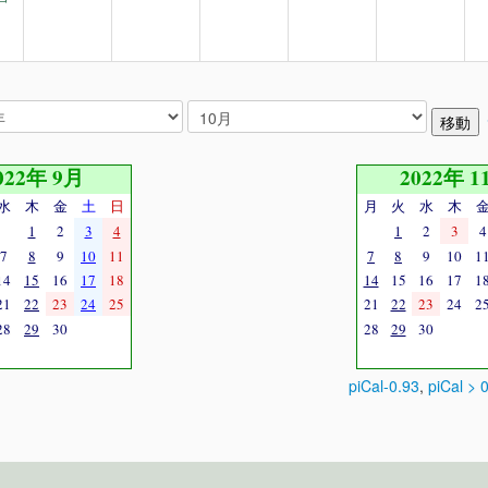
022年 9月
2022年 1
水
木
金
土
日
月
火
水
木
1
2
3
4
1
2
3
4
7
8
9
10
11
7
8
9
10
1
14
15
16
17
18
14
15
16
17
1
21
22
23
24
25
21
22
23
24
2
28
29
30
28
29
30
piCal-0.93
,
piCal > 