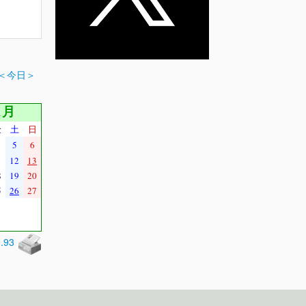
＜今日＞
1月
金
土
日
5
6
1
12
13
8
19
20
5
26
27
0.93