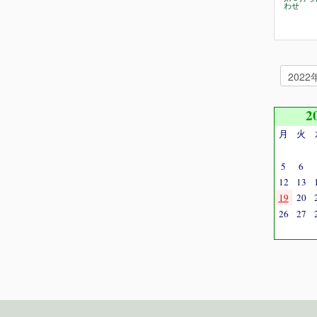
わせ
2
月
火
5
6
12
13
19
20
26
27