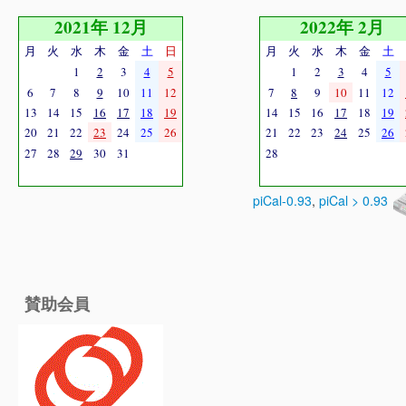
2021年 12月
2022年 2月
月
火
水
木
金
土
日
月
火
水
木
金
土
1
2
3
4
5
1
2
3
4
5
6
7
8
9
10
11
12
7
8
9
10
11
12
13
14
15
16
17
18
19
14
15
16
17
18
19
20
21
22
23
24
25
26
21
22
23
24
25
26
27
28
29
30
31
28
piCal-0.93
,
piCal > 0.93
賛助会員