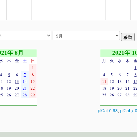
021年 8月
2021年 1
水
木
金
土
日
月
火
水
木
1
1
4
5
6
7
8
4
5
6
7
8
11
12
13
14
15
11
12
13
14
1
18
19
20
21
22
18
19
20
21
2
25
26
27
28
29
25
26
27
28
2
piCal-0.93
,
piCal > 