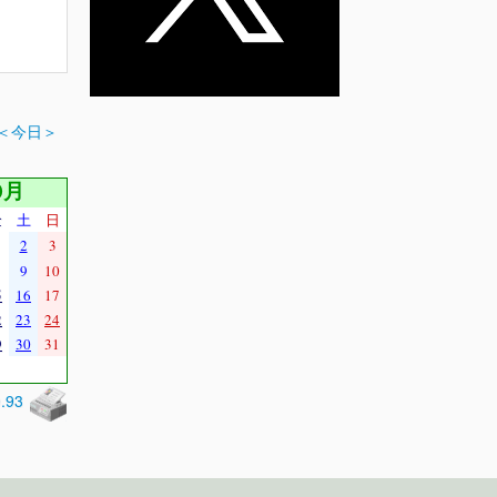
＜今日＞
0月
金
土
日
2
3
9
10
5
16
17
2
23
24
9
30
31
0.93