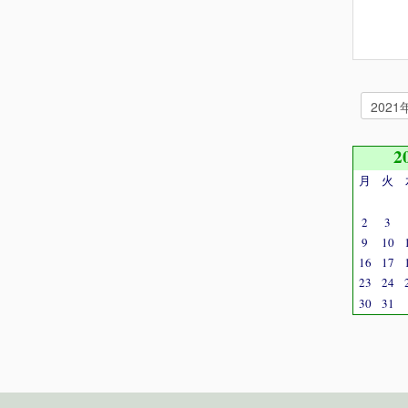
2
月
火
2
3
9
10
16
17
23
24
30
31