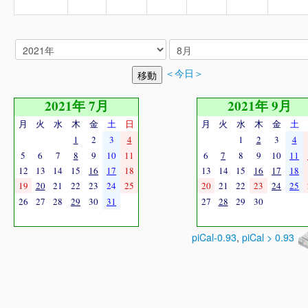
＜今日＞
2021年 7月
2021年 9月
月
火
水
木
金
土
日
月
火
水
木
金
土
1
2
3
4
1
2
3
4
5
6
7
8
9
10
11
6
7
8
9
10
11
12
13
14
15
16
17
18
13
14
15
16
17
18
19
20
21
22
23
24
25
20
21
22
23
24
25
26
27
28
29
30
31
27
28
29
30
piCal-0.93
,
piCal > 0.93