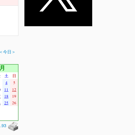
＜今日＞
9月
金
土
日
4
5
0
11
12
7
18
19
4
25
26
0.93