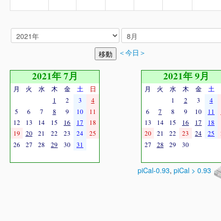
＜今日＞
2021年 7月
2021年 9月
月
火
水
木
金
土
日
月
火
水
木
金
土
1
2
3
4
1
2
3
4
5
6
7
8
9
10
11
6
7
8
9
10
11
12
13
14
15
16
17
18
13
14
15
16
17
18
19
20
21
22
23
24
25
20
21
22
23
24
25
26
27
28
29
30
31
27
28
29
30
piCal-0.93
,
piCal > 0.93