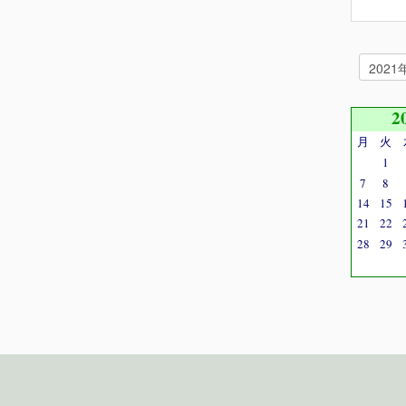
2
月
火
1
7
8
14
15
21
22
28
29