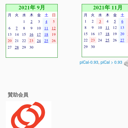
2021年 9月
2021年 11月
月
火
水
木
金
土
日
月
火
水
木
金
土
1
2
3
4
5
6
1
2
3
4
5
8
9
10
11
12
13
6
7
8
9
10
11
12
15
16
17
18
19
20
13
14
15
16
17
18
19
22
23
24
25
26
27
20
21
22
23
24
25
26
29
30
27
28
29
30
piCal-0.93
,
piCal > 0.93
賛助会員