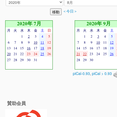
＜今日＞
2020年 7月
2020年 9月
月
火
水
木
金
土
日
月
火
水
木
金
土
1
2
3
4
5
1
2
3
4
5
6
7
8
9
10
11
12
7
8
9
10
11
12
13
14
15
16
17
18
19
14
15
16
17
18
19
20
21
22
23
24
25
26
21
22
23
24
25
26
27
28
29
30
31
28
29
30
piCal-0.93
,
piCal > 0.93
賛助会員