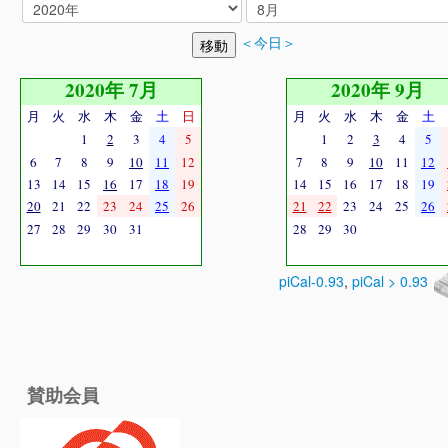
＜今日＞
2020年 7月
2020年 9月
月
火
水
木
金
土
日
月
火
水
木
金
土
1
2
3
4
5
1
2
3
4
5
6
7
8
9
10
11
12
7
8
9
10
11
12
13
14
15
16
17
18
19
14
15
16
17
18
19
20
21
22
23
24
25
26
21
22
23
24
25
26
27
28
29
30
31
28
29
30
piCal-0.93
,
piCal > 0.93
賛助会員