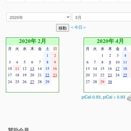
＜今日＞
2020年 2月
2020年 4月
月
火
水
木
金
土
日
月
火
水
木
金
土
1
2
1
2
3
4
3
4
5
6
7
8
9
6
7
8
9
10
11
10
11
12
13
14
15
16
13
14
15
16
17
18
17
18
19
20
21
22
23
20
21
22
23
24
25
24
25
26
27
28
29
27
28
29
30
piCal-0.93
,
piCal > 0.93
賛助会員