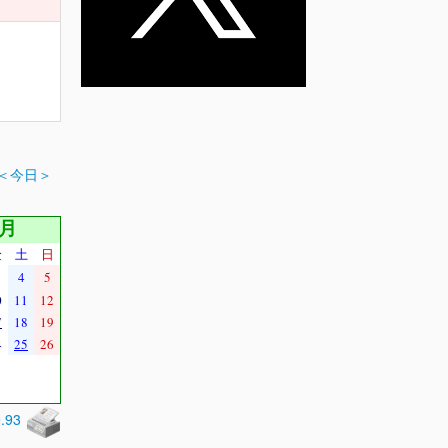
＜今日＞
4月
金
土
日
4
5
0
11
12
7
18
19
4
25
26
0.93