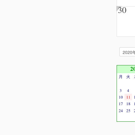
30
2
月
火
3
4
10
11
17
18
24
25