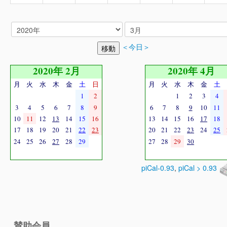
＜今日＞
2020年 2月
2020年 4月
月
火
水
木
金
土
日
月
火
水
木
金
土
1
2
1
2
3
4
3
4
5
6
7
8
9
6
7
8
9
10
11
10
11
12
13
14
15
16
13
14
15
16
17
18
17
18
19
20
21
22
23
20
21
22
23
24
25
24
25
26
27
28
29
27
28
29
30
piCal-0.93
,
piCal > 0.93
賛助会員