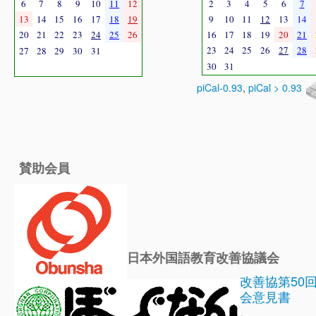
6
7
8
9
10
11
12
2
3
4
5
6
7
13
14
15
16
17
18
19
9
10
11
12
13
14
20
21
22
23
24
25
26
16
17
18
19
20
21
23
24
25
26
27
28
27
28
29
30
31
30
31
piCal-0.93
,
piCal > 0.93
賛助会員
日本外国語教育改善協議会
改善協第50
会意見書