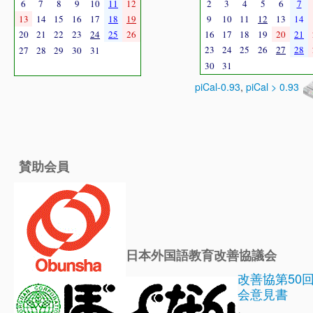
6
7
8
9
10
11
12
2
3
4
5
6
7
13
14
15
16
17
18
19
9
10
11
12
13
14
20
21
22
23
24
25
26
16
17
18
19
20
21
23
24
25
26
27
28
27
28
29
30
31
30
31
piCal-0.93
,
piCal > 0.93
賛助会員
日本外国語教育改善協議会
改善協第50
会意見書