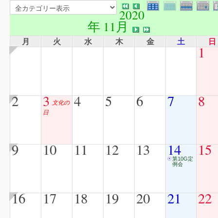
2020
年 11月
月
火
水
木
金
土
日
1
2
3
4
5
6
7
8
文化の
日
9
10
11
12
13
14
15
第10G定
例会
16
17
18
19
20
21
22