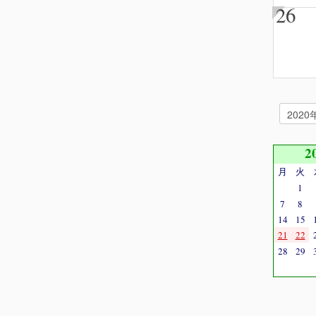
26
2
月
火
1
7
8
14
15
21
22
28
29