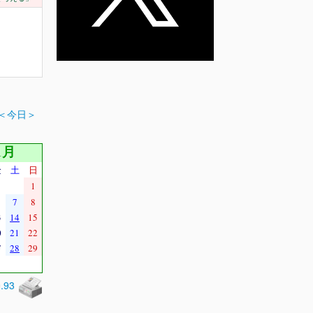
＜今日＞
1月
金
土
日
1
7
8
3
14
15
0
21
22
7
28
29
0.93