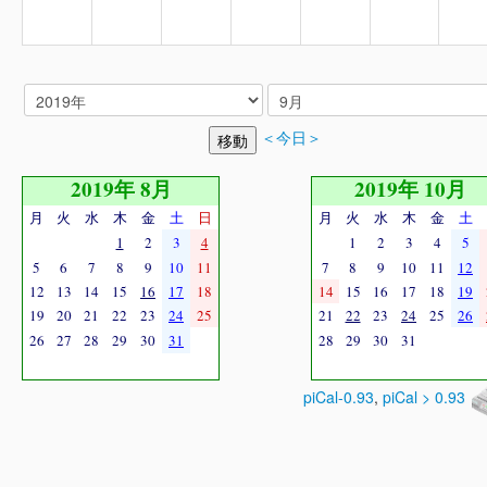
＜今日＞
2019年 8月
2019年 10月
月
火
水
木
金
土
日
月
火
水
木
金
土
1
2
3
4
1
2
3
4
5
5
6
7
8
9
10
11
7
8
9
10
11
12
12
13
14
15
16
17
18
14
15
16
17
18
19
19
20
21
22
23
24
25
21
22
23
24
25
26
26
27
28
29
30
31
28
29
30
31
piCal-0.93
,
piCal > 0.93