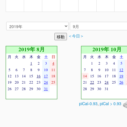
＜今日＞
2019年 8月
2019年 10月
月
火
水
木
金
土
日
月
火
水
木
金
土
1
2
3
4
1
2
3
4
5
5
6
7
8
9
10
11
7
8
9
10
11
12
12
13
14
15
16
17
18
14
15
16
17
18
19
19
20
21
22
23
24
25
21
22
23
24
25
26
26
27
28
29
30
31
28
29
30
31
piCal-0.93
,
piCal > 0.93