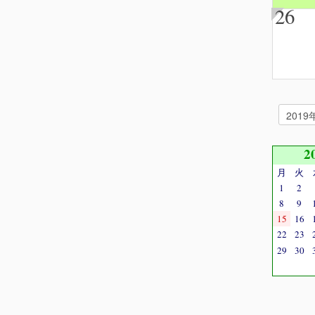
26
2
月
火
1
2
8
9
15
16
22
23
29
30