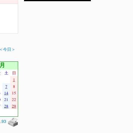
＜今日＞
9月
金
土
日
1
7
8
3
14
15
0
21
22
7
28
29
0.93