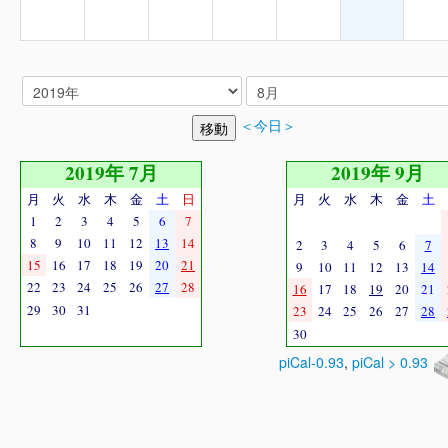
＜今日＞
2019年 7月
2019年 9月
月
火
水
木
金
土
日
月
火
水
木
金
土
1
2
3
4
5
6
7
8
9
10
11
12
13
14
2
3
4
5
6
7
15
16
17
18
19
20
21
9
10
11
12
13
14
22
23
24
25
26
27
28
16
17
18
19
20
21
29
30
31
23
24
25
26
27
28
30
piCal-0.93
,
piCal > 0.93