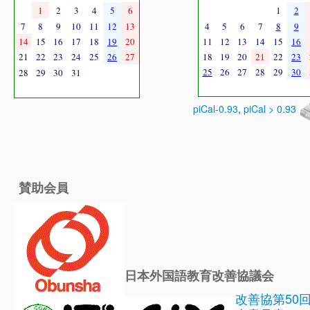
1
2
3
4
5
6
1
2
7
8
9
10
11
12
13
4
5
6
7
8
9
14
15
16
17
18
19
20
11
12
13
14
15
16
21
22
23
24
25
26
27
18
19
20
21
22
23
25
26
27
28
29
30
28
29
30
31
piCal-0.93
,
piCal > 0.93
賛助会員
日本外国語教育改善協議会
改善協第50