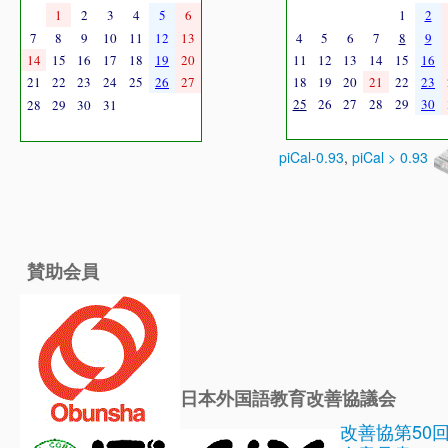
1
2
3
4
5
6
1
2
7
8
9
10
11
12
13
4
5
6
7
8
9
14
15
16
17
18
19
20
11
12
13
14
15
16
21
22
23
24
25
26
27
18
19
20
21
22
23
25
26
27
28
29
30
28
29
30
31
piCal-0.93
,
piCal > 0.93
賛助会員
日本外国語教育改善協議会
改善協第50