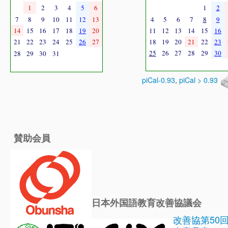
1
2
3
4
5
6
1
2
7
8
9
10
11
12
13
4
5
6
7
8
9
14
15
16
17
18
19
20
11
12
13
14
15
16
21
22
23
24
25
26
27
18
19
20
21
22
23
25
26
27
28
29
30
28
29
30
31
piCal-0.93
,
piCal > 0.93
賛助会員
日本外国語教育改善協議会
改善協第50