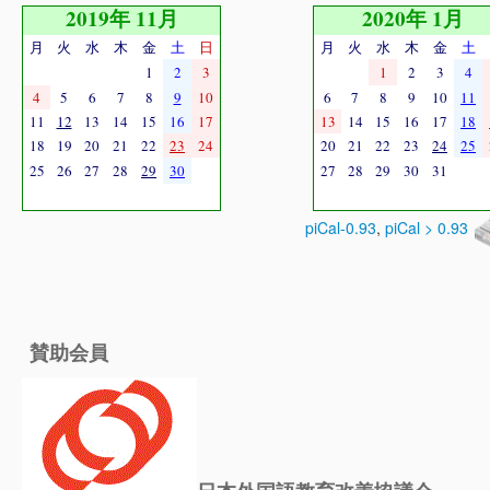
2019年 11月
2020年 1月
月
火
水
木
金
土
日
月
火
水
木
金
土
1
2
3
1
2
3
4
4
5
6
7
8
9
10
6
7
8
9
10
11
11
12
13
14
15
16
17
13
14
15
16
17
18
18
19
20
21
22
23
24
20
21
22
23
24
25
25
26
27
28
29
30
27
28
29
30
31
piCal-0.93
,
piCal > 0.93
賛助会員