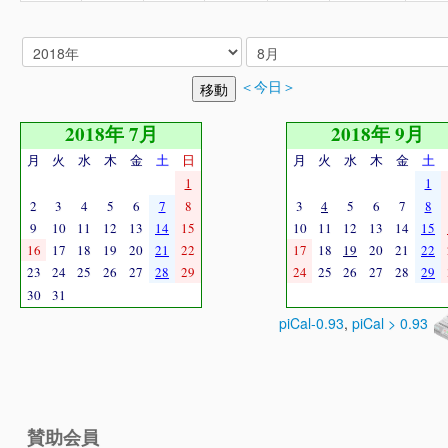
＜今日＞
2018年 7月
2018年 9月
月
火
水
木
金
土
日
月
火
水
木
金
土
1
1
2
3
4
5
6
7
8
3
4
5
6
7
8
9
10
11
12
13
14
15
10
11
12
13
14
15
16
17
18
19
20
21
22
17
18
19
20
21
22
23
24
25
26
27
28
29
24
25
26
27
28
29
30
31
piCal-0.93
,
piCal > 0.93
賛助会員