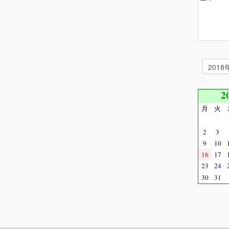
2
月
火
2
3
9
10
16
17
23
24
30
31