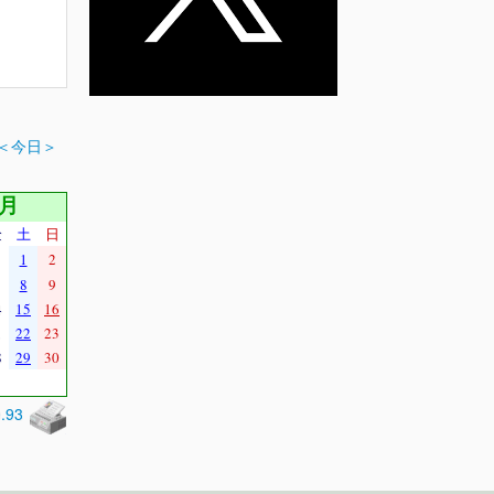
＜今日＞
9月
金
土
日
1
2
8
9
4
15
16
1
22
23
8
29
30
0.93