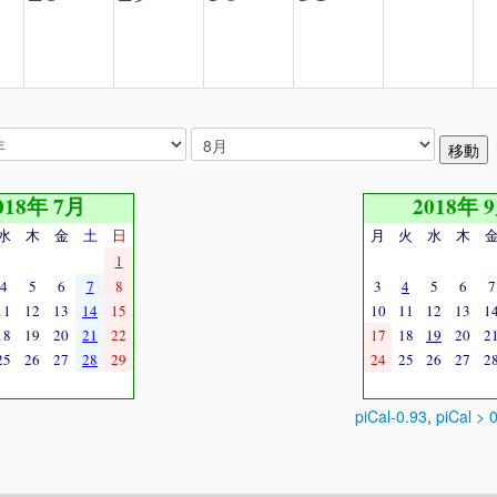
018年 7月
2018年 
水
木
金
土
日
月
火
水
木
1
4
5
6
7
8
3
4
5
6
7
11
12
13
14
15
10
11
12
13
1
18
19
20
21
22
17
18
19
20
2
25
26
27
28
29
24
25
26
27
2
piCal-0.93
,
piCal > 