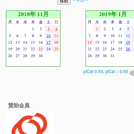
2018年 11月
2019年 1月
月
火
水
木
金
土
日
月
火
水
木
金
土
1
2
3
4
1
2
3
4
5
5
6
7
8
9
10
11
7
8
9
10
11
12
12
13
14
15
16
17
18
14
15
16
17
18
19
19
20
21
22
23
24
25
21
22
23
24
25
26
26
27
28
29
30
28
29
30
31
piCal-0.93
,
piCal > 0.93
賛助会員