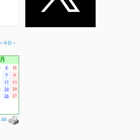
＜今日＞
1月
金
土
日
5
6
1
12
13
8
19
20
5
26
27
0.93