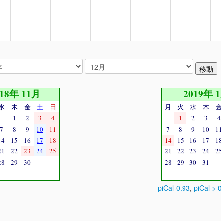
018年 11月
2019年 
水
木
金
土
日
月
火
水
木
1
2
3
4
1
2
3
4
7
8
9
10
11
7
8
9
10
1
14
15
16
17
18
14
15
16
17
1
21
22
23
24
25
21
22
23
24
2
28
29
30
28
29
30
31
piCal-0.93
,
piCal > 