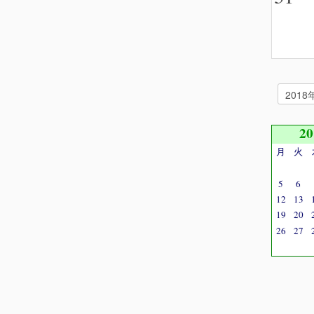
2
月
火
5
6
12
13
19
20
26
27