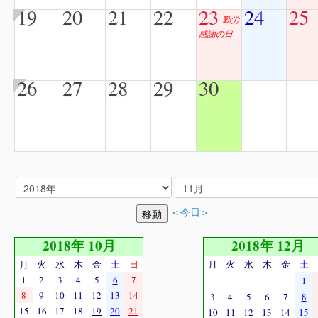
19
20
21
22
23
24
25
勤労
感謝の日
26
27
28
29
30
＜今日＞
2018年 10月
2018年 12月
月
火
水
木
金
土
日
月
火
水
木
金
土
1
2
3
4
5
6
7
1
8
9
10
11
12
13
14
3
4
5
6
7
8
15
16
17
18
19
20
21
10
11
12
13
14
15