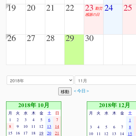
19
20
21
22
23
24
25
勤労
感謝の日
26
27
28
29
30
＜今日＞
2018年 10月
2018年 12月
月
火
水
木
金
土
日
月
火
水
木
金
土
1
2
3
4
5
6
7
1
8
9
10
11
12
13
14
3
4
5
6
7
8
15
16
17
18
19
20
21
10
11
12
13
14
15