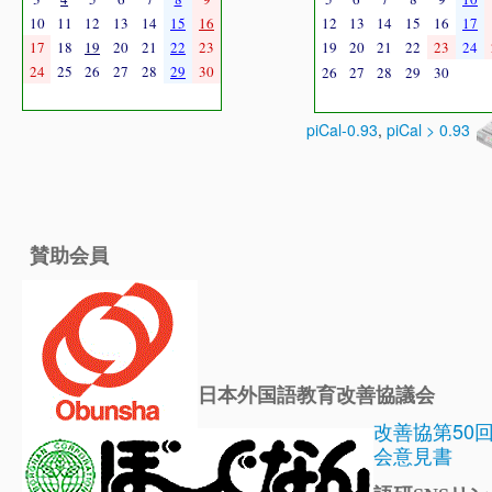
10
11
12
13
14
15
16
12
13
14
15
16
17
17
18
19
20
21
22
23
19
20
21
22
23
24
24
25
26
27
28
29
30
26
27
28
29
30
piCal-0.93
,
piCal > 0.93
賛助会員
日本外国語教育改善協議会
改善協第50
会意見書