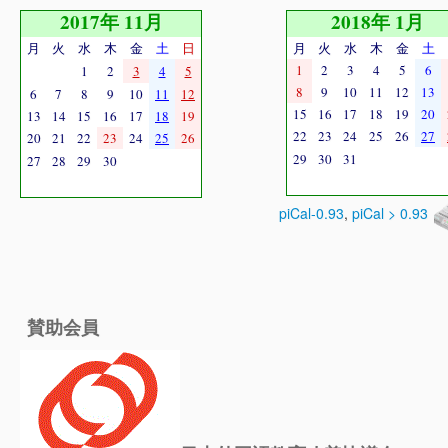
2017年 11月
2018年 1月
月
火
水
木
金
土
日
月
火
水
木
金
土
1
2
3
4
5
6
1
2
3
4
5
8
9
10
11
12
13
6
7
8
9
10
11
12
15
16
17
18
19
20
13
14
15
16
17
18
19
22
23
24
25
26
27
20
21
22
23
24
25
26
29
30
31
27
28
29
30
piCal-0.93
,
piCal > 0.93
賛助会員