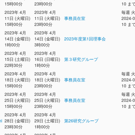
15時00分
23時00分
10 ま
2023年 4月
2023年 4月
毎週 
11日 (火曜日)
11日 (火曜日)
事務員在室
2024-0
15時00分
23時00分
10 ま
2023年 4月
2023年 4月
14日 (金曜日)
14日 (金曜日)
2023年度第1回理事会
1時00分
3時00分
2023年 4月
2023年 4月
15日 (土曜日)
16日 (日曜日)
第３研究グループ
22時30分
1時00分
2023年 4月
2023年 4月
毎週 
18日 (火曜日)
18日 (火曜日)
事務員在室
2024-0
15時00分
23時00分
10 ま
2023年 4月
2023年 4月
毎週 
25日 (火曜日)
25日 (火曜日)
事務員在室
2024-0
15時00分
23時00分
10 ま
2023年 4月
2023年 4月
hi
28日 (金曜日)
29日 (土曜日)
第26研究グループ
23時30分
1時00分