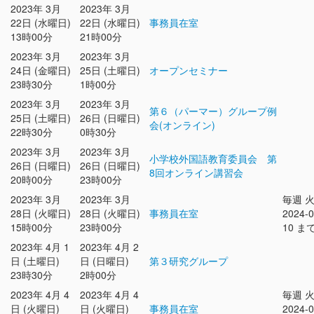
2023年 3月
2023年 3月
22日 (水曜日)
22日 (水曜日)
事務員在室
13時00分
21時00分
2023年 3月
2023年 3月
24日 (金曜日)
25日 (土曜日)
オープンセミナー
23時30分
1時00分
2023年 3月
2023年 3月
第６（パーマー）グループ例
25日 (土曜日)
26日 (日曜日)
会(オンライン)
22時30分
0時30分
2023年 3月
2023年 3月
小学校外国語教育委員会 第
26日 (日曜日)
26日 (日曜日)
8回オンライン講習会
20時00分
23時00分
2023年 3月
2023年 3月
毎週 
28日 (火曜日)
28日 (火曜日)
事務員在室
2024-0
15時00分
23時00分
10 ま
2023年 4月 1
2023年 4月 2
日 (土曜日)
日 (日曜日)
第３研究グループ
23時30分
2時00分
2023年 4月 4
2023年 4月 4
毎週 
日 (火曜日)
日 (火曜日)
事務員在室
2024-0