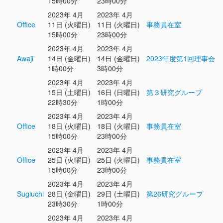
15時00分
23時00分
2023年 4月
2023年 4月
Office
11日 (火曜日)
11日 (火曜日)
事務員在室
15時00分
23時00分
2023年 4月
2023年 4月
Awaji
14日 (金曜日)
14日 (金曜日)
2023年度第1回理事会
1時00分
3時00分
2023年 4月
2023年 4月
15日 (土曜日)
16日 (日曜日)
第３研究グループ
22時30分
1時00分
2023年 4月
2023年 4月
Office
18日 (火曜日)
18日 (火曜日)
事務員在室
15時00分
23時00分
2023年 4月
2023年 4月
Office
25日 (火曜日)
25日 (火曜日)
事務員在室
15時00分
23時00分
2023年 4月
2023年 4月
Sugiuchi
28日 (金曜日)
29日 (土曜日)
第26研究グループ
23時30分
1時00分
2023年 4月
2023年 4月