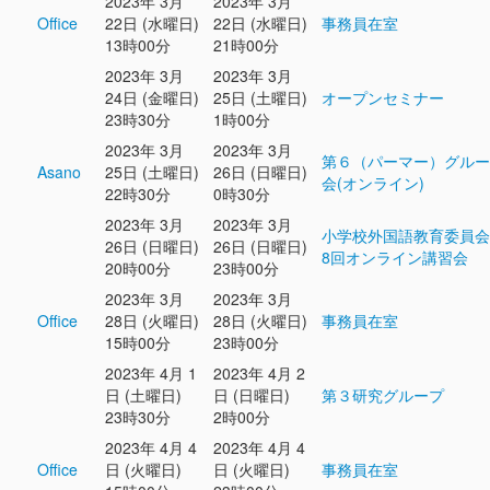
2023年 3月
2023年 3月
Office
22日 (水曜日)
22日 (水曜日)
事務員在室
13時00分
21時00分
2023年 3月
2023年 3月
24日 (金曜日)
25日 (土曜日)
オープンセミナー
23時30分
1時00分
2023年 3月
2023年 3月
第６（パーマー）グルー
Asano
25日 (土曜日)
26日 (日曜日)
会(オンライン)
22時30分
0時30分
2023年 3月
2023年 3月
小学校外国語教育委員会
26日 (日曜日)
26日 (日曜日)
8回オンライン講習会
20時00分
23時00分
2023年 3月
2023年 3月
Office
28日 (火曜日)
28日 (火曜日)
事務員在室
15時00分
23時00分
2023年 4月 1
2023年 4月 2
日 (土曜日)
日 (日曜日)
第３研究グループ
23時30分
2時00分
2023年 4月 4
2023年 4月 4
Office
日 (火曜日)
日 (火曜日)
事務員在室