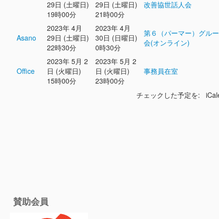
29日 (土曜日)
29日 (土曜日)
改善協世話人会
19時00分
21時00分
2023年 4月
2023年 4月
第６（パーマー）グルー
Asano
29日 (土曜日)
30日 (日曜日)
会(オンライン)
22時30分
0時30分
2023年 5月 2
2023年 5月 2
Office
日 (火曜日)
日 (火曜日)
事務員在室
15時00分
23時00分
チェックした予定を: iCal
賛助会員