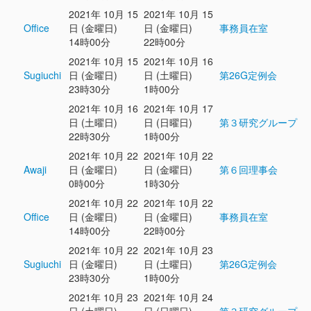
2021年 10月 15
2021年 10月 15
Office
日 (金曜日)
日 (金曜日)
事務員在室
14時00分
22時00分
2021年 10月 15
2021年 10月 16
Sugiuchi
日 (金曜日)
日 (土曜日)
第26G定例会
23時30分
1時00分
2021年 10月 16
2021年 10月 17
日 (土曜日)
日 (日曜日)
第３研究グループ
22時30分
1時00分
2021年 10月 22
2021年 10月 22
Awaji
日 (金曜日)
日 (金曜日)
第６回理事会
0時00分
1時30分
2021年 10月 22
2021年 10月 22
Office
日 (金曜日)
日 (金曜日)
事務員在室
14時00分
22時00分
2021年 10月 22
2021年 10月 23
Sugiuchi
日 (金曜日)
日 (土曜日)
第26G定例会
23時30分
1時00分
2021年 10月 23
2021年 10月 24