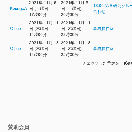
2021年 11月 6
2021年 11月 6
13:00 第５研究グ
KosugeA
日 (土曜日)
日 (土曜日)
合わせ
17時00分
20時30分
2021年 11月 11
2021年 11月 11
Office
日 (木曜日)
日 (木曜日)
事務員在室
14時00分
22時00分
2021年 11月 18
2021年 11月 18
Office
日 (木曜日)
日 (木曜日)
事務員在室
14時00分
22時00分
チェックした予定を: iCal
賛助会員