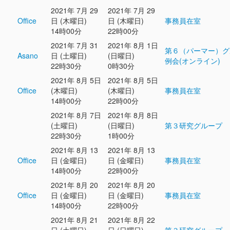
2021年 7月 29
2021年 7月 29
Office
日 (木曜日)
日 (木曜日)
事務員在室
14時00分
22時00分
2021年 7月 31
2021年 8月 1日
第６（パーマー）グ
Asano
日 (土曜日)
(日曜日)
例会(オンライン)
22時30分
0時30分
2021年 8月 5日
2021年 8月 5日
Office
(木曜日)
(木曜日)
事務員在室
14時00分
22時00分
2021年 8月 7日
2021年 8月 8日
(土曜日)
(日曜日)
第３研究グループ
22時30分
1時00分
2021年 8月 13
2021年 8月 13
Office
日 (金曜日)
日 (金曜日)
事務員在室
14時00分
22時00分
2021年 8月 20
2021年 8月 20
Office
日 (金曜日)
日 (金曜日)
事務員在室
14時00分
22時00分
2021年 8月 21
2021年 8月 22