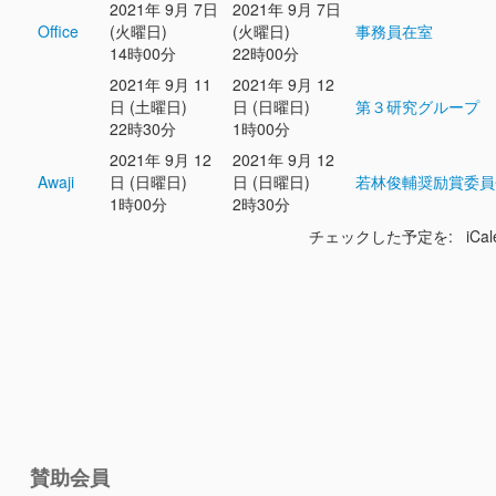
2021年 9月 7日
2021年 9月 7日
Office
(火曜日)
(火曜日)
事務員在室
14時00分
22時00分
2021年 9月 11
2021年 9月 12
日 (土曜日)
日 (日曜日)
第３研究グループ
22時30分
1時00分
2021年 9月 12
2021年 9月 12
Awaji
日 (日曜日)
日 (日曜日)
若林俊輔奨励賞委員
1時00分
2時30分
チェックした予定を: iCal
賛助会員