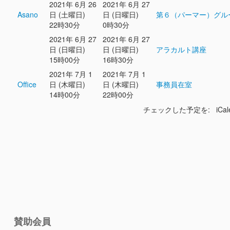
2021年 6月 26
2021年 6月 27
Asano
日 (土曜日)
日 (日曜日)
第６（パーマー）グル
22時30分
0時30分
2021年 6月 27
2021年 6月 27
日 (日曜日)
日 (日曜日)
アラカルト講座
15時00分
16時30分
2021年 7月 1
2021年 7月 1
Office
日 (木曜日)
日 (木曜日)
事務員在室
14時00分
22時00分
チェックした予定を: iCal
賛助会員