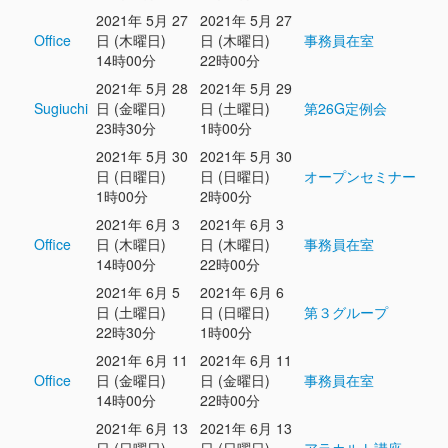
2021年 5月 27
2021年 5月 27
Office
日 (木曜日)
日 (木曜日)
事務員在室
14時00分
22時00分
2021年 5月 28
2021年 5月 29
Sugiuchi
日 (金曜日)
日 (土曜日)
第26G定例会
23時30分
1時00分
2021年 5月 30
2021年 5月 30
日 (日曜日)
日 (日曜日)
オープンセミナー
1時00分
2時00分
2021年 6月 3
2021年 6月 3
Office
日 (木曜日)
日 (木曜日)
事務員在室
14時00分
22時00分
2021年 6月 5
2021年 6月 6
日 (土曜日)
日 (日曜日)
第３グループ
22時30分
1時00分
2021年 6月 11
2021年 6月 11
Office
日 (金曜日)
日 (金曜日)
事務員在室
14時00分
22時00分
2021年 6月 13
2021年 6月 13