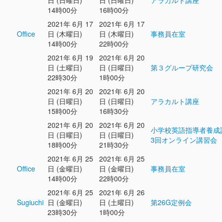
日 (日曜日)
日 (日曜日)
アラカルト講座
14時00分
16時00分
2021年 6月 17
2021年 6月 17
Office
日 (木曜日)
日 (木曜日)
事務員在室
14時00分
22時00分
2021年 6月 19
2021年 6月 20
日 (土曜日)
日 (日曜日)
第３グループ研究会
22時30分
1時00分
2021年 6月 20
2021年 6月 20
日 (日曜日)
日 (日曜日)
アラカルト講座
15時00分
16時30分
2021年 6月 20
2021年 6月 20
小学校英語指導者養成
日 (日曜日)
日 (日曜日)
3回オンライン講習会
18時00分
21時30分
2021年 6月 25
2021年 6月 25
Office
日 (金曜日)
日 (金曜日)
事務員在室
14時00分
22時00分
2021年 6月 25
2021年 6月 26
Sugiuchi
日 (金曜日)
日 (土曜日)
第26G定例会
23時30分
1時00分